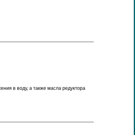
ения в воду, а также масла редуктора