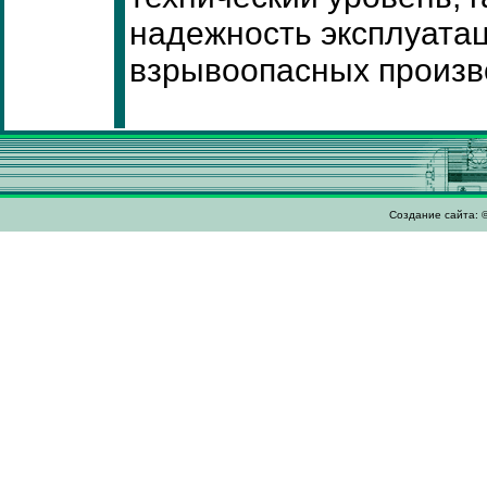
надежность эксплуатац
взрывоопасных произв
Создание сайта: