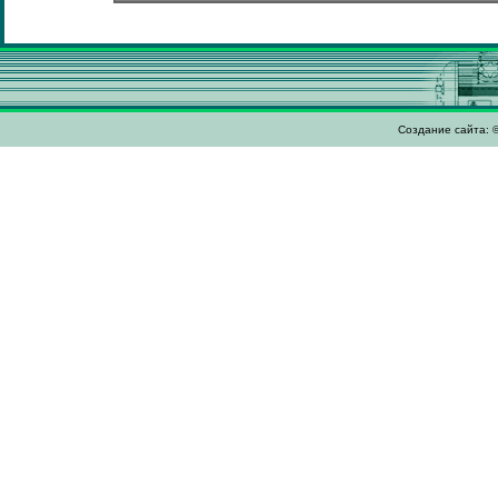
Создание сайта: