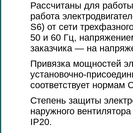
Рассчитаны для работы
работа электродвигател
S6) от сети трехфазног
50 и 60 Гц, напряжение
заказчика — на напряже
Привязка мощностей эл
установочно-присоеди
соответствует нормам
Степень защиты электр
наружного вентилятора
IP20.