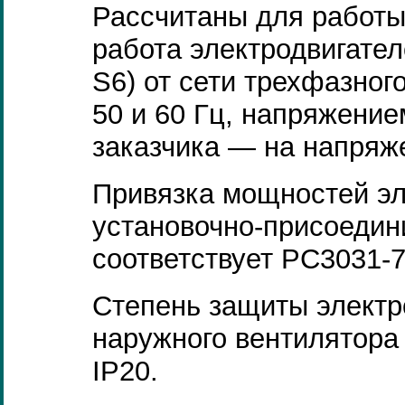
Рассчитаны для работы
работа электродвигател
S6) от сети трехфазног
50 и 60 Гц, напряжение
заказчика — на напряже
Привязка мощностей эл
установочно-присоеди
соответствует РС3031-7
Степень защиты электр
наружного вентилятора
IP20.